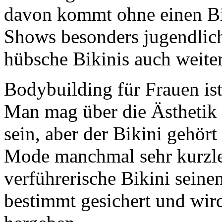
davon kommt ohne einen Bi
Shows besonders jugendlic
hübsche Bikinis auch weiter
Bodybuilding für Frauen ist
Man mag über die Ästhetik 
sein, aber der Bikini gehör
Mode manchmal sehr kurzlebi
verführerische Bikini seine
bestimmt gesichert und wir