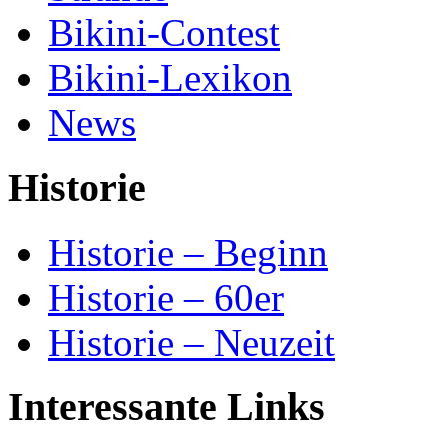
Bikini-Contest
Bikini-Lexikon
News
Historie
Historie – Beginn
Historie – 60er
Historie – Neuzeit
Interessante Links