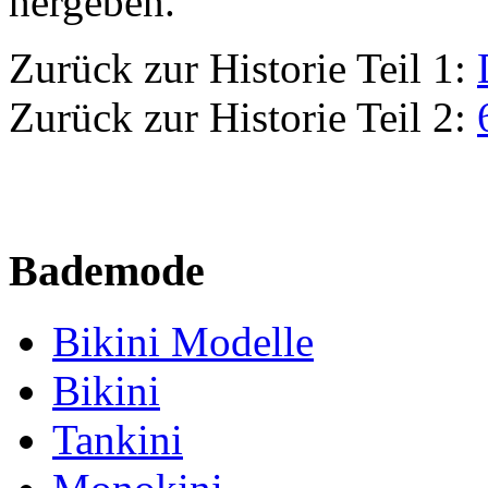
hergeben.
Zurück zur Historie Teil 1:
Zurück zur Historie Teil 2:
Bademode
Bikini Modelle
Bikini
Tankini