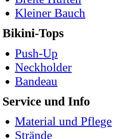
Kleiner Bauch
Bikini-Tops
Push-Up
Neckholder
Bandeau
Service und Info
Material und Pflege
Strände