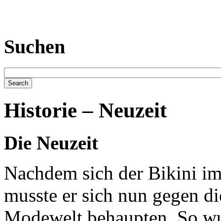
Suchen
Historie – Neuzeit
Die Neuzeit
Nachdem sich der Bikini im
musste er sich nun gegen d
Modewelt behaupten. So wur