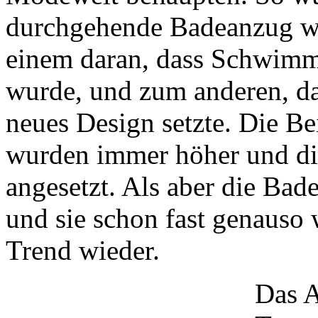
durchgehende Badeanzug w
einem daran, dass Schwimme
wurde, und zum anderen, d
neues Design setzte. Die B
wurden immer höher und die
angesetzt. Als aber die Ba
und sie schon fast genauso 
Trend wieder.
Das 