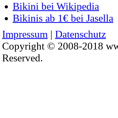
Bikini bei Wikipedia
Bikinis ab 1€ bei Jasella
Impressum
|
Datenschutz
Copyright © 2008-2018 www
Reserved.