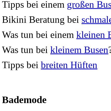
Tipps bei einem
großen Bu
Bikini Beratung bei
schmal
Was tun bei einem
kleinen 
Was tun bei
kleinem Busen
Tipps bei
breiten Hüften
Bademode