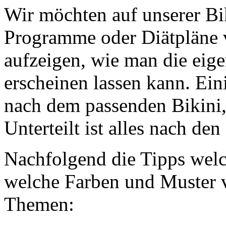
Wir möchten auf unserer Bi
Programme oder Diätpläne v
aufzeigen, wie man die eige
erscheinen lassen kann. Ein
nach dem passenden Bikini,
Unterteilt ist alles nach d
Nachfolgend die Tipps welc
welche Farben und Muster vo
Themen: