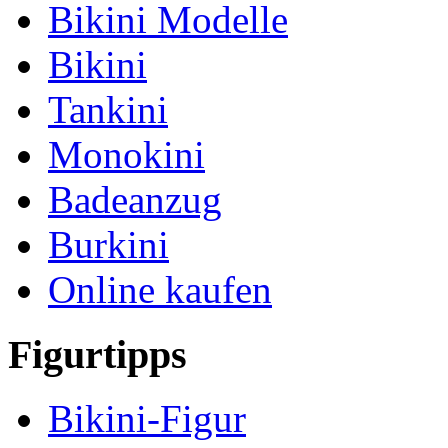
Bikini Modelle
Bikini
Tankini
Monokini
Badeanzug
Burkini
Online kaufen
Figurtipps
Bikini-Figur