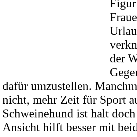
Figur
Fraue
Urlau
verkn
der W
Gegen
dafür umzustellen. Manchm
nicht, mehr Zeit für Sport 
Schweinehund ist halt doch
Ansicht hilft besser mit be