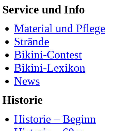
Service und Info
Material und Pflege
Strände
Bikini-Contest
Bikini-Lexikon
News
Historie
Historie – Beginn