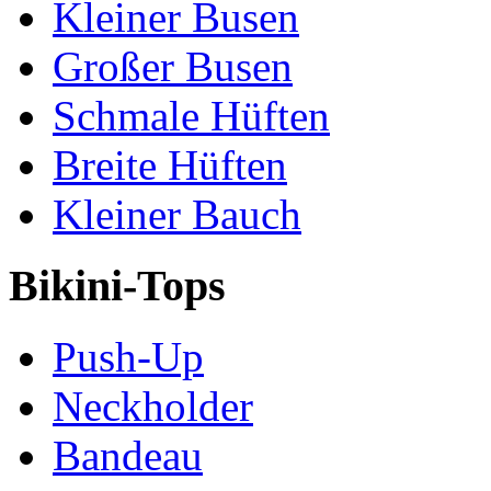
Kleiner Busen
Großer Busen
Schmale Hüften
Breite Hüften
Kleiner Bauch
Bikini-Tops
Push-Up
Neckholder
Bandeau