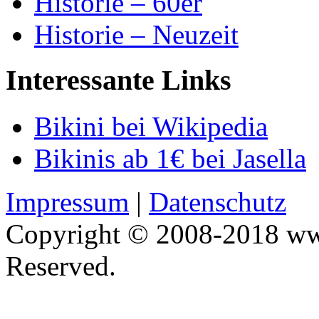
Historie – 60er
Historie – Neuzeit
Interessante Links
Bikini bei Wikipedia
Bikinis ab 1€ bei Jasella
Impressum
|
Datenschutz
Copyright © 2008-2018 www
Reserved.